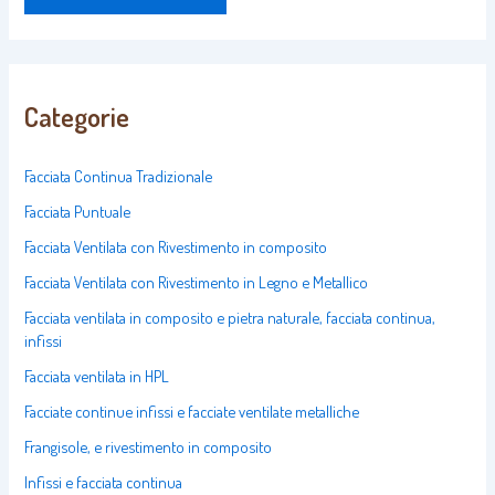
Categorie
Facciata Continua Tradizionale
Facciata Puntuale
Facciata Ventilata con Rivestimento in composito
Facciata Ventilata con Rivestimento in Legno e Metallico
Facciata ventilata in composito e pietra naturale, facciata continua,
infissi
Facciata ventilata in HPL
Facciate continue infissi e facciate ventilate metalliche
Frangisole, e rivestimento in composito
Infissi e facciata continua