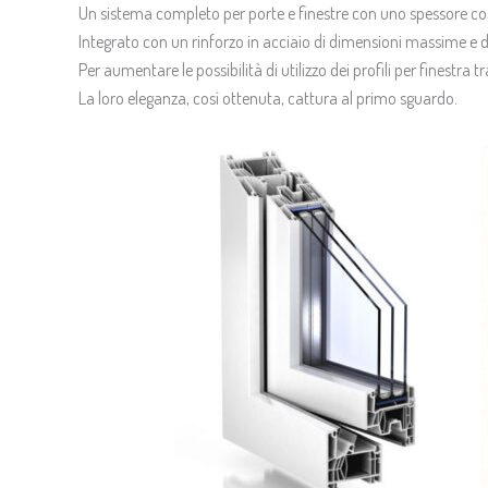
Un sistema completo per porte e finestre con uno spessore co
Integrato con un rinforzo in acciaio di dimensioni massime e 
Per aumentare le possibilità di utilizzo dei profili per finestra 
La loro eleganza, così ottenuta, cattura al primo sguardo.