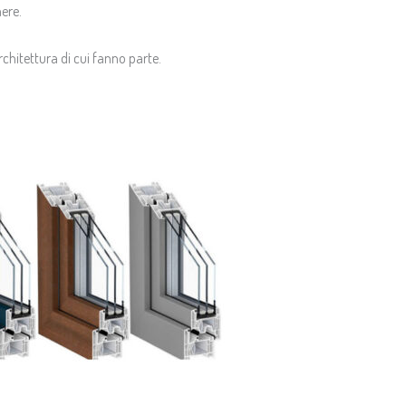
ere.
architettura di cui fanno parte.