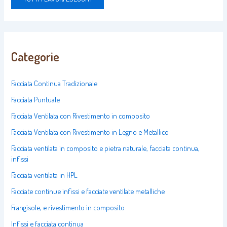
Categorie
Facciata Continua Tradizionale
Facciata Puntuale
Facciata Ventilata con Rivestimento in composito
Facciata Ventilata con Rivestimento in Legno e Metallico
Facciata ventilata in composito e pietra naturale, facciata continua,
infissi
Facciata ventilata in HPL
Facciate continue infissi e facciate ventilate metalliche
Frangisole, e rivestimento in composito
Infissi e facciata continua